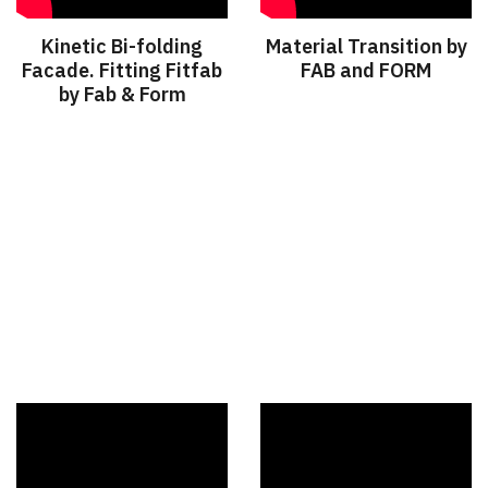
Kinetic Bi-folding
Material Transition by
Facade. Fitting Fitfab
FAB and FORM
by Fab & Form