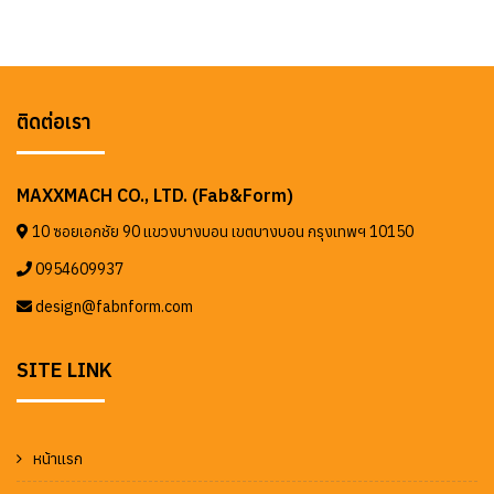
ติดต่อเรา
MAXXMACH CO., LTD. (Fab&Form)
10 ซอยเอกชัย 90 แขวงบางบอน เขตบางบอน กรุงเทพฯ 10150
0954609937
design@fabnform.com
SITE LINK
หน้าแรก