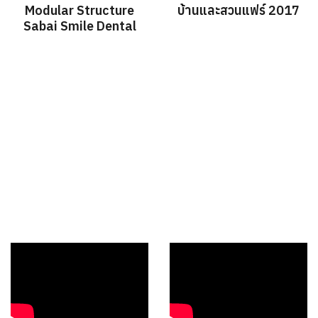
Modular Structure
บ้านและสวนแฟร์ 2017
Sabai Smile Dental