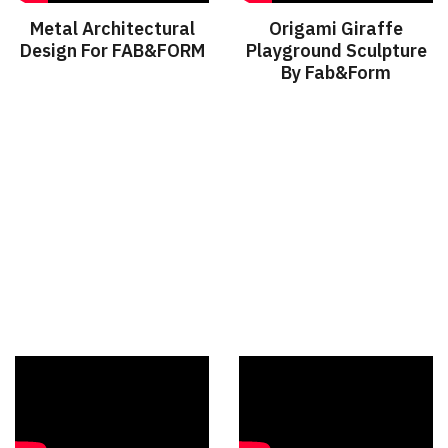
Metal Architectural
Origami Giraffe
Design For FAB&FORM
Playground Sculpture
By Fab&Form