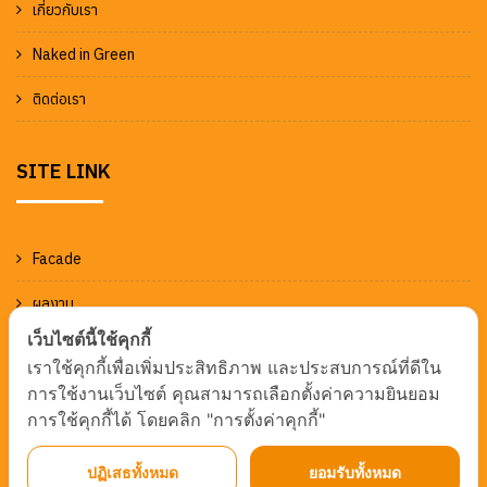
เกี่ยวกับเรา
Naked in Green
ติดต่อเรา
SITE LINK
Facade
ผลงาน
เว็บไซต์นี้ใช้คุกกี้
ข่าวและกิจกรรม
เราใช้คุกกี้เพื่อเพิ่มประสิทธิภาพ และประสบการณ์ที่ดีใน
การใช้งานเว็บไซต์ คุณสามารถเลือกตั้งค่าความยินยอม
การใช้คุกกี้ได้ โดยคลิก "การตั้งค่าคุกกี้"
ปฏิเสธทั้งหมด
ยอมรับทั้งหมด