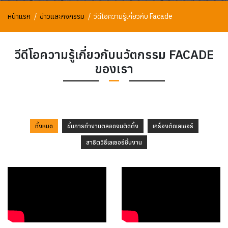
หน้าแรก
ข่าวและกิจกรรม
วีดีโอความรู้เกี่ยวกับ Facade
วีดีโอความรู้เกี่ยวกับนวัตกรรม FACADE
ของเรา
ทั้งหมด
ขั้นการทำงานตลอดจนติดตั้ง
เครื่องตัดเลเซอร์
สาธิตวิธีเลเซอร์ชิ้นงาน