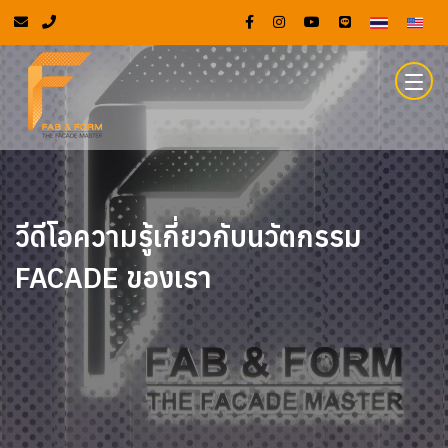
วีดีโอความรู้เกี่ยวกับนวัตกรรม
FACADE ของเรา