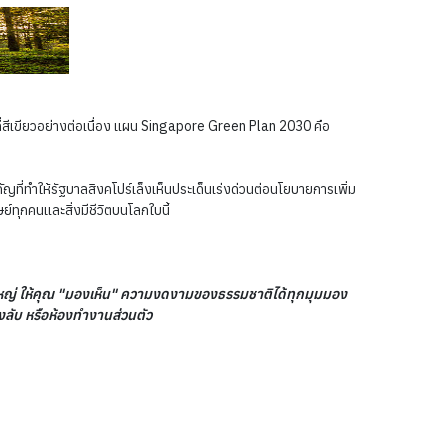
นที่สีเขียวอย่างต่อเนื่อง แผน Singapore Green Plan 2030 คือ
่ทำให้รัฐบาลสิงคโปร์เล็งเห็นประเด็นเร่งด่วนต่อนโยบายการเพิ่ม
ษย์ทุกคนและสิ่งมีชีวิตบนโลกใบนี้
นาดใหญ่ ให้คุณ "มองเห็น" ความงดงามของธรรมชาติได้ทุกมุมมอง
งลับ หรือห้องทำงานส่วนตัว