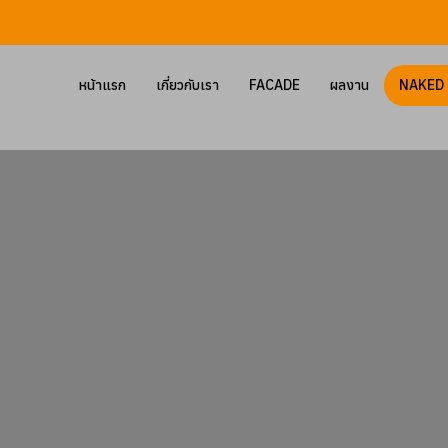
หน้าแรก
เกี่ยวกับเรา
FACADE
ผลงาน
NAKED 