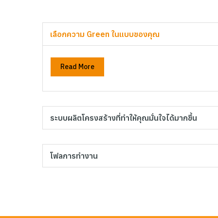
เลือกความ Green ในแบบของคุณ
Read More
ระบบผลิตโครงสร้างที่ทำให้คุณมั่นใจได้มากขึ้น
โฟลการทำงาน