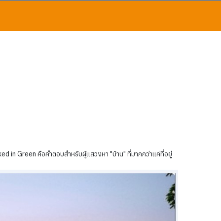
 in Green คือคำตอบสำหรับผู้แสวงหา "บ้าน" ที่มากกว่าแค่ที่อยู่