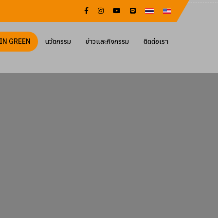
IN GREEN
นวัตกรรม
ข่าวและกิจกรรม
ติดต่อเรา