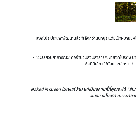
สิงคโปร์ ประเทศพัฒนาแล้วที่เล็กกว่านนทบุรี แต่มีเป้าหมายยิ
• "400 สวนสาธารณะ" คือจำนวนสวนสาธารณะที่สิงคโปร์ตั้งเป้าสร้
พื้นที่สีเขียวให้กับเกาะเล็กๆ แ
Naked in Green ไม่ใช่แค่บ้าน แต่เป็นสถานที่ที่คุณจะได้ "
ผนังลายไม้สร้างบรรยากาศ 